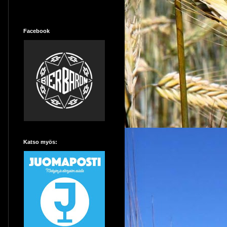
Facebook
Katso myös: