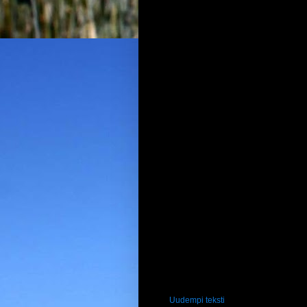
Uudempi teksti