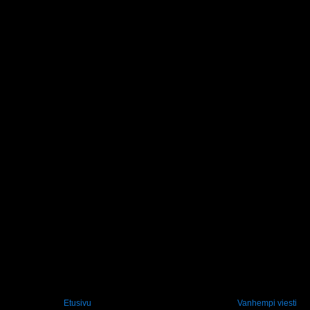
Etusivu
Vanhempi viesti